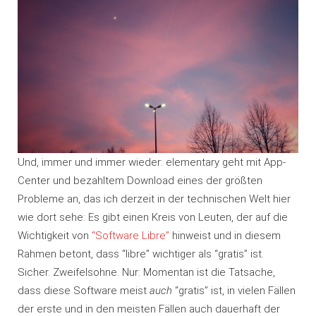
Und, immer und immer wieder: elementary geht mit App-
Center und bezahltem Download eines der größten
Probleme an, das ich derzeit in der technischen Welt hier
wie dort sehe: Es gibt einen Kreis von Leuten, der auf die
Wichtigkeit von
“Software Libre”
hinweist und in diesem
Rahmen betont, dass “libre” wichtiger als “gratis” ist.
Sicher. Zweifelsohne. Nur: Momentan ist die Tatsache,
dass diese Software meist
auch
“gratis” ist, in vielen Fällen
der erste und in den meisten Fällen auch dauerhaft der