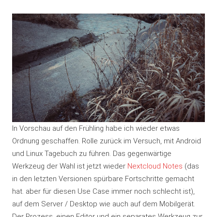
In Vorschau auf den Frühling habe ich wieder etwas
Ordnung geschaffen. Rolle zurück im Versuch, mit Android
und Linux Tagebuch zu führen. Das gegenwärtige
Werkzeug der Wahl ist jetzt wieder
Nextcloud Notes
(das
in den letzten Versionen spürbare Fortschritte gemacht
hat. aber für diesen Use Case immer noch schlecht ist),
auf dem Server / Desktop wie auch auf dem Mobilgerät.
Der Prozess, einen Editor und ein separates Werkzeug zur