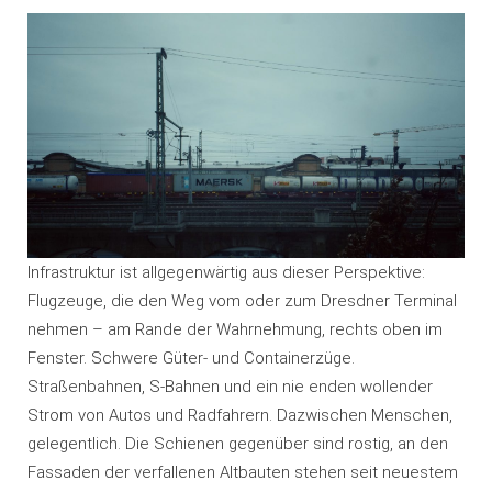
Infrastruktur ist allgegenwärtig aus dieser Perspektive:
Flugzeuge, die den Weg vom oder zum Dresdner Terminal
nehmen – am Rande der Wahrnehmung, rechts oben im
Fenster. Schwere Güter- und Containerzüge.
Straßenbahnen, S-Bahnen und ein nie enden wollender
Strom von Autos und Radfahrern. Dazwischen Menschen,
gelegentlich. Die Schienen gegenüber sind rostig, an den
Fassaden der verfallenen Altbauten stehen seit neuestem